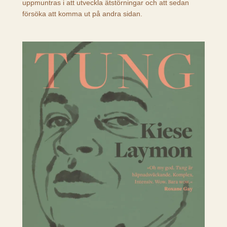
uppmuntras i att utveckla ätstörningar och att sedan
försöka att komma ut på andra sidan.