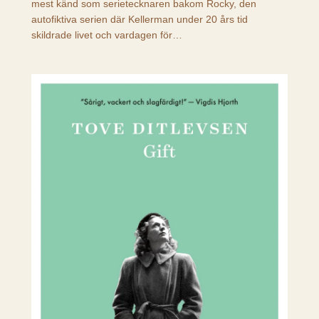
mest känd som serietecknaren bakom Rocky, den
autofiktiva serien där Kellerman under 20 års tid
skildrade livet och vardagen för…