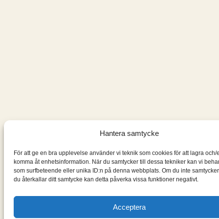
Hantera samtycke
För att ge en bra upplevelse använder vi teknik som cookies för att lagra och/e
komma åt enhetsinformation. När du samtycker till dessa tekniker kan vi beha
som surfbeteende eller unika ID:n på denna webbplats. Om du inte samtycker
du återkallar ditt samtycke kan detta påverka vissa funktioner negativt.
Acceptera