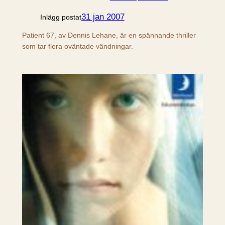
31 jan 2007
Inlägg postat
Patient 67, av Dennis Lehane, är en spännande thriller
som tar flera oväntade vändningar.