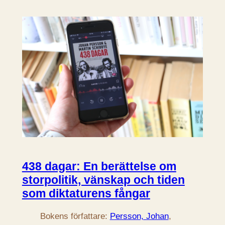
438 dagar: En berättelse om
storpolitik, vänskap och tiden
som diktaturens fångar
Bokens författare:
Persson, Johan
, 