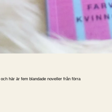
 och här är fem blandade noveller från förra