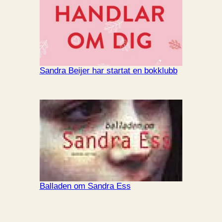
Sandra Beijer har startat en bokklubb
Balladen om Sandra Ess