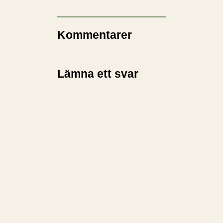
Kommentarer
Lämna ett svar