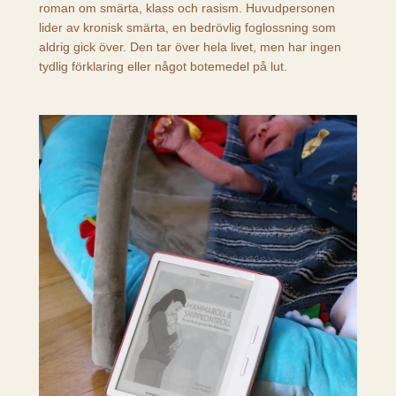
roman om smärta, klass och rasism. Huvudpersonen
lider av kronisk smärta, en bedrövlig foglossning som
aldrig gick över. Den tar över hela livet, men har ingen
tydlig förklaring eller något botemedel på lut.