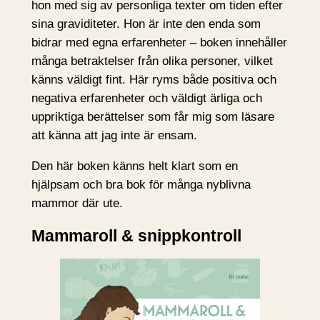
hon med sig av personliga texter om tiden efter
sina graviditeter. Hon är inte den enda som
bidrar med egna erfarenheter – boken innehåller
många betraktelser från olika personer, vilket
känns väldigt fint. Här ryms både positiva och
negativa erfarenheter och väldigt ärliga och
uppriktiga berättelser som får mig som läsare
att känna att jag inte är ensam.
Den här boken känns helt klart som en
hjälpsam och bra bok för många nyblivna
mammor där ute.
Mammaroll & snippkontroll