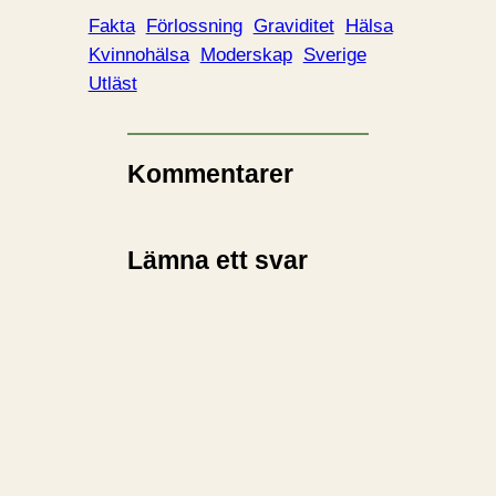
Fakta
Förlossning
Graviditet
Hälsa
Kvinnohälsa
Moderskap
Sverige
Utläst
Kommentarer
Lämna ett svar