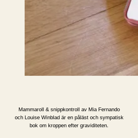
Mammaroll & snippkontroll av Mia Fernando
och Louise Winblad är en påläst och sympatisk
bok om kroppen efter graviditeten.