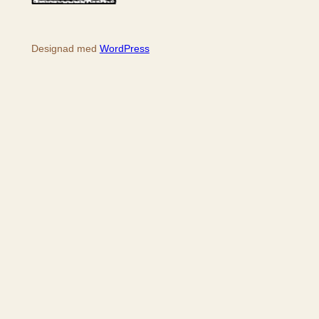
Designad med
WordPress