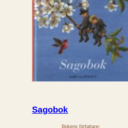
Sagobok
Bokens författare: