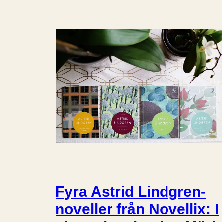
Fyra Astrid Lindgren-
noveller från Novellix: I