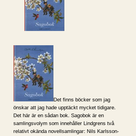
Det finns böcker som jag
önskar att jag hade upptäckt mycket tidigare.
Det här är en sådan bok. Sagobok är en
samlingsvolym som innehåller Lindgrens två
relativt okända novellsamlingar: Nils Karlsson-