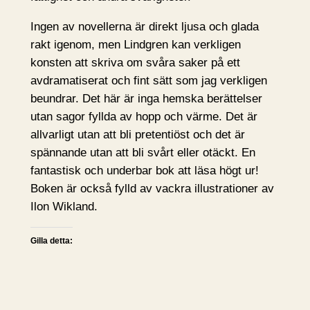
Ingen av novellerna är direkt ljusa och glada
rakt igenom, men Lindgren kan verkligen
konsten att skriva om svåra saker på ett
avdramatiserat och fint sätt som jag verkligen
beundrar. Det här är inga hemska berättelser
utan sagor fyllda av hopp och värme. Det är
allvarligt utan att bli pretentiöst och det är
spännande utan att bli svårt eller otäckt. En
fantastisk och underbar bok att läsa högt ur!
Boken är också fylld av vackra illustrationer av
Ilon Wikland.
Gilla detta: