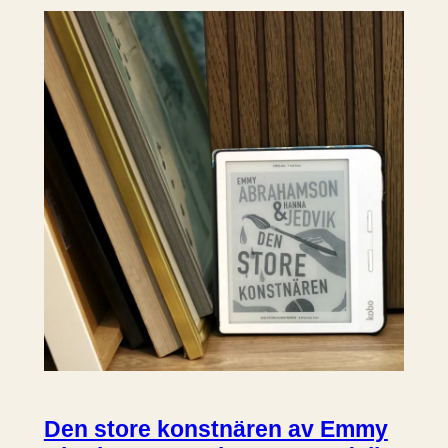
Den store konstnären av Emmy