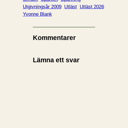
Utgivningsår 2009
Utläst
Utläst 2026
Yvonne Blank
Kommentarer
Lämna ett svar