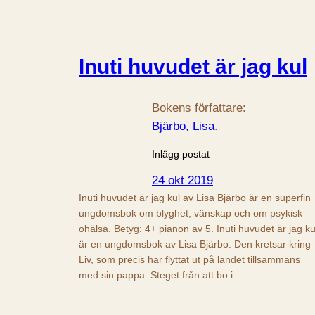
Inuti huvudet är jag kul
Bokens författare:
Bjärbo, Lisa
.
Inlägg postat
24 okt 2019
Inuti huvudet är jag kul av Lisa Bjärbo är en superfin
ungdomsbok om blyghet, vänskap och om psykisk
ohälsa. Betyg: 4+ pianon av 5. Inuti huvudet är jag ku
är en ungdomsbok av Lisa Bjärbo. Den kretsar kring
Liv, som precis har flyttat ut på landet tillsammans
med sin pappa. Steget från att bo i…