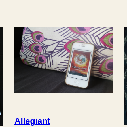
Allegiant