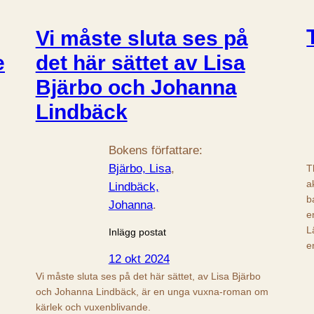
Vi måste sluta ses på
e
det här sättet av Lisa
Bjärbo och Johanna
Lindbäck
Bokens författare:
Bjärbo, Lisa
, 
T
a
Lindbäck,
b
Johanna
.
e
L
Inlägg postat
e
12 okt 2024
Vi måste sluta ses på det här sättet, av Lisa Bjärbo
och Johanna Lindbäck, är en unga vuxna-roman om
kärlek och vuxenblivande.