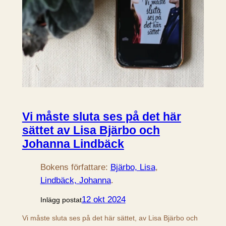
Vi måste sluta ses på det här
sättet av Lisa Bjärbo och
Johanna Lindbäck
Bokens författare:
Bjärbo, Lisa
, 
Lindbäck, Johanna
.
12 okt 2024
Inlägg postat
Vi måste sluta ses på det här sättet, av Lisa Bjärbo och