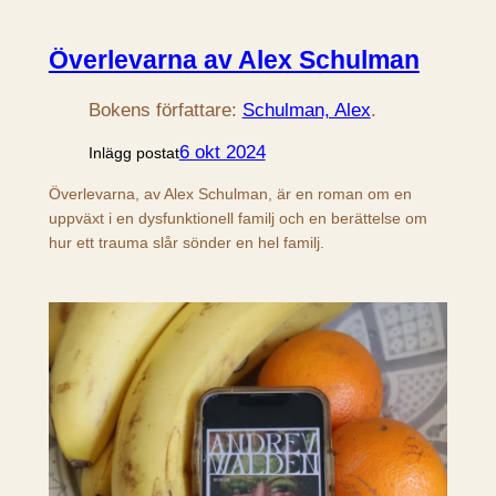
Överlevarna av Alex Schulman
Bokens författare:
Schulman, Alex
.
6 okt 2024
Inlägg postat
Överlevarna, av Alex Schulman, är en roman om en
uppväxt i en dysfunktionell familj och en berättelse om
hur ett trauma slår sönder en hel familj.