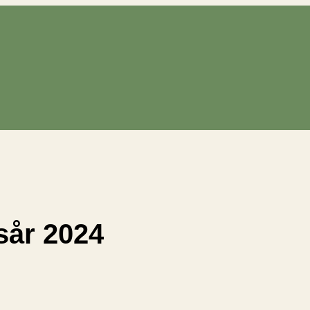
sår 2024