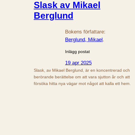
Slask av Mikael
Berglund
Bokens författare:
Berglund, Mikael
.
Inlägg postat
19 apr 2025
Slask, av Mikael Berglund, är en koncentrerad och
berörande berättelse om att vara sjutton år och att
försöka hitta nya vägar mot något att kalla ett hem.