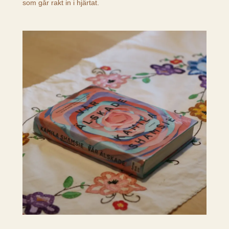
som går rakt in i hjärtat.