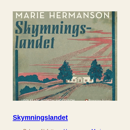
Skymningslandet