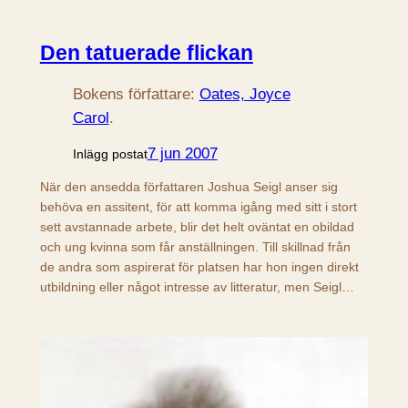
Den tatuerade flickan
Bokens författare:
Oates, Joyce
Carol
.
7 jun 2007
Inlägg postat
När den ansedda författaren Joshua Seigl anser sig
behöva en assitent, för att komma igång med sitt i stort
sett avstannade arbete, blir det helt oväntat en obildad
och ung kvinna som får anställningen. Till skillnad från
de andra som aspirerat för platsen har hon ingen direkt
utbildning eller något intresse av litteratur, men Seigl…