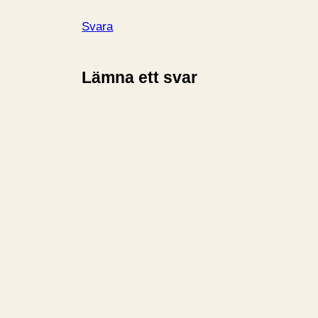
Svara
Lämna ett svar