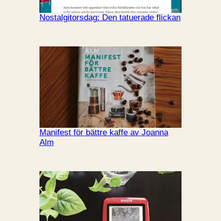
Nostalgitorsdag: Den tatuerade flickan
Manifest för bättre kaffe av Joanna
Alm