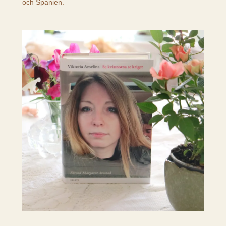
och Spanien.