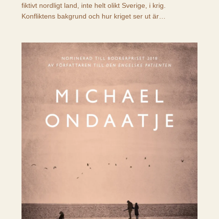
fiktivt nordligt land, inte helt olikt Sverige, i krig.
Konfliktens bakgrund och hur kriget ser ut är…