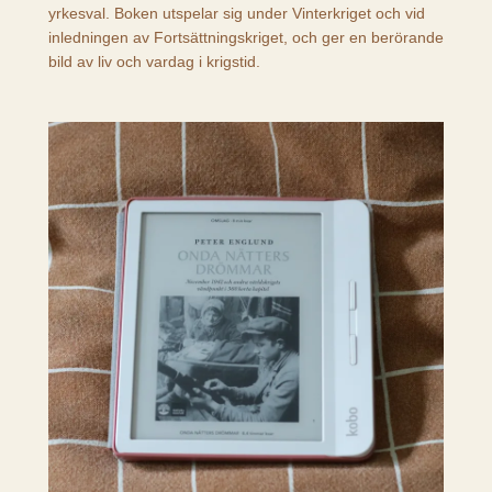
yrkesval. Boken utspelar sig under Vinterkriget och vid
inledningen av Fortsättningskriget, och ger en berörande
bild av liv och vardag i krigstid.