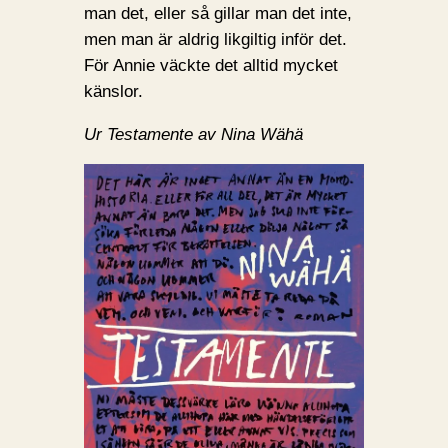
man det, eller så gillar man det inte,
men man är aldrig likgiltig inför det.
För Annie väckte det alltid mycket
känslor.
Ur Testamente av Nina Wähä