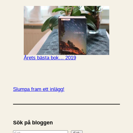
Årets bästa bok… 2019
Slumpa fram ett inlägg!
Sök på bloggen