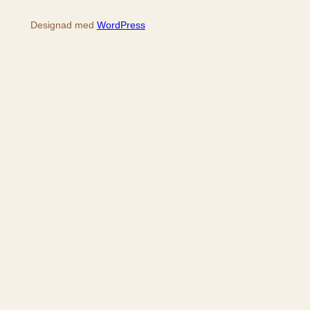
Designad med
WordPress