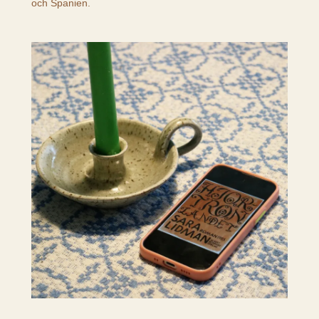
och Spanien.