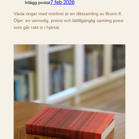
7 feb 2026
Inlägg postat
Växla ringar med mörkret är en diktsamling av Bruno K.
Öijer: en vemodig, precis och lättillgänglig samling poesi
som går rakt in i hjärtat.