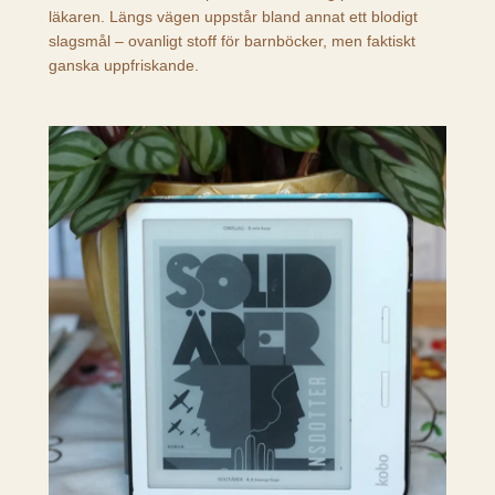
läkaren. Längs vägen uppstår bland annat ett blodigt
slagsmål – ovanligt stoff för barnböcker, men faktiskt
ganska uppfriskande.