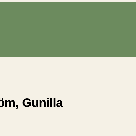
öm, Gunilla