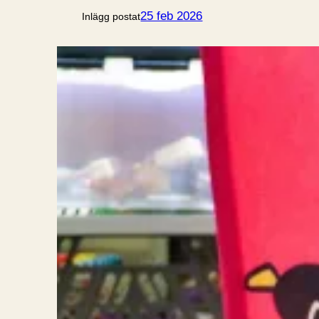
25 feb 2026
Inlägg postat