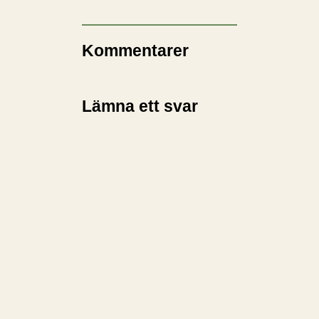
Kommentarer
Lämna ett svar