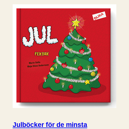
Julböcker för de minsta