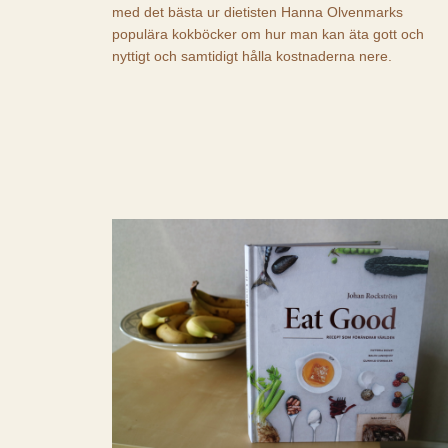
med det bästa ur dietisten Hanna Olvenmarks
populära kokböcker om hur man kan äta gott och
nyttigt och samtidigt hålla kostnaderna nere.