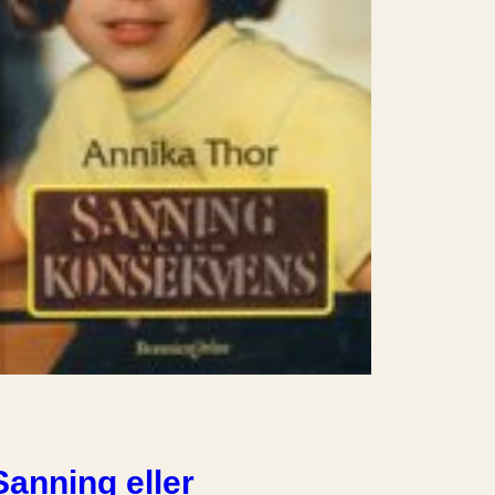
Sanning eller