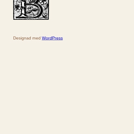
Designad med
WordPress