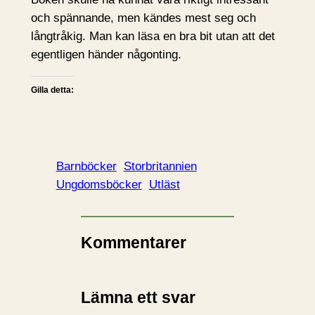
och spännande, men kändes mest seg och
långtråkig. Man kan läsa en bra bit utan att det
egentligen händer någonting.
Gilla detta:
Barnböcker
Storbritannien
Ungdomsböcker
Utläst
Kommentarer
Lämna ett svar