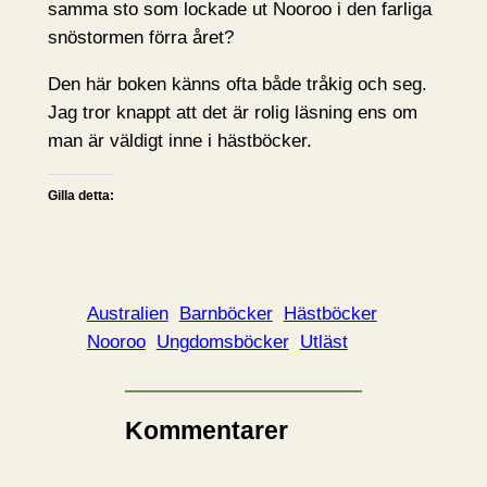
samma sto som lockade ut Nooroo i den farliga
snöstormen förra året?
Den här boken känns ofta både tråkig och seg.
Jag tror knappt att det är rolig läsning ens om
man är väldigt inne i hästböcker.
Gilla detta:
Australien
Barnböcker
Hästböcker
Nooroo
Ungdomsböcker
Utläst
Kommentarer