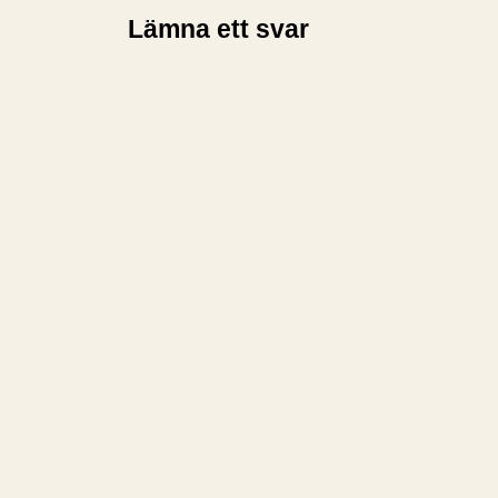
Lämna ett svar