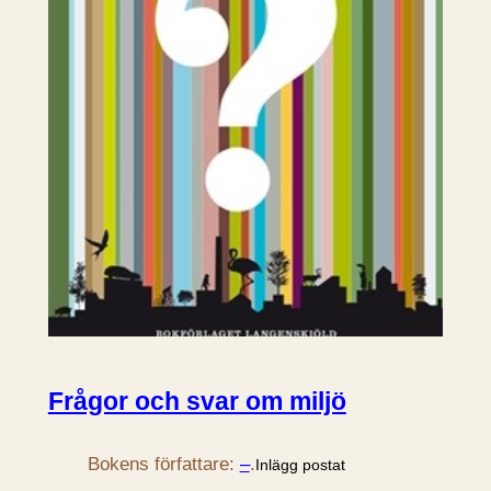
Frågor och svar om miljö
Bokens författare:
–
.
Inlägg postat