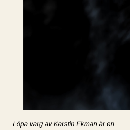
Löpa varg av Kerstin Ekman är en