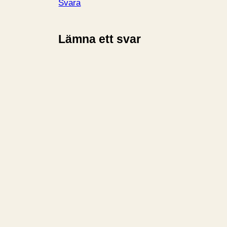
Svara
Lämna ett svar