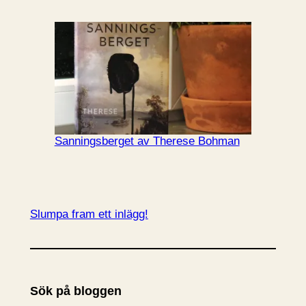
Sanningsberget av Therese Bohman
Slumpa fram ett inlägg!
Sök på bloggen