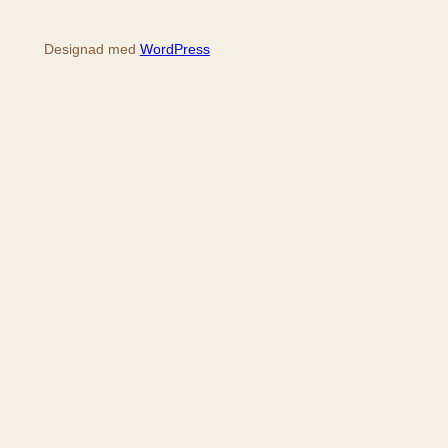
Designad med
WordPress