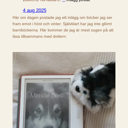
4 aug 2025
Här om dagen postade jag ett inlägg om böcker jag ser
fram emot i höst och vinter. Självklart har jag inte glömt
barnböckerna. Här kommer de jag är mest sugen på att
läsa tillsammans med dottern: