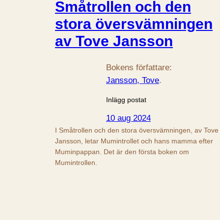
Småtrollen och den
stora översvämningen
av Tove Jansson
Bokens författare:
Jansson, Tove
.
Inlägg postat
10 aug 2024
I Småtrollen och den stora översvämningen, av Tove
Jansson, letar Mumintrollet och hans mamma efter
Muminpappan. Det är den första boken om
Mumintrollen.