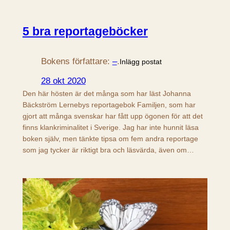
5 bra reportageböcker
Bokens författare:
–
.
Inlägg postat
28 okt 2020
Den här hösten är det många som har läst Johanna
Bäckström Lernebys reportagebok Familjen, som har
gjort att många svenskar har fått upp ögonen för att det
finns klankriminalitet i Sverige. Jag har inte hunnit läsa
boken själv, men tänkte tipsa om fem andra reportage
som jag tycker är riktigt bra och läsvärda, även om…