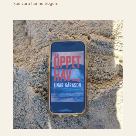
kan vara henne trogen.