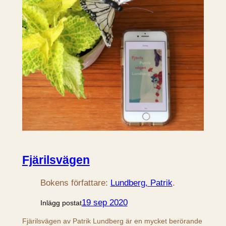
Fjärilsvägen
Bokens författare:
Lundberg, Patrik
.
19 sep 2020
Inlägg postat
Fjärilsvägen av Patrik Lundberg är en mycket berörande