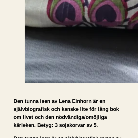
Den tunna isen av Lena Einhorn är en
självbiografisk och kanske lite för lång bok
om livet och den nödvändiga/omöjliga
kärleken. Betyg: 3 sojakorvar av 5.