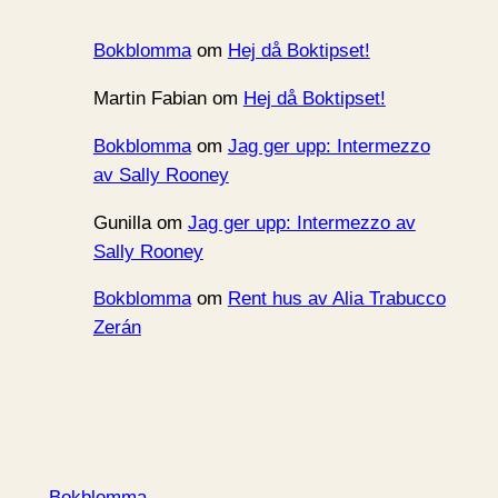
Bokblomma
om
Hej då Boktipset!
Martin Fabian
om
Hej då Boktipset!
Bokblomma
om
Jag ger upp: Intermezzo
av Sally Rooney
Gunilla
om
Jag ger upp: Intermezzo av
Sally Rooney
Bokblomma
om
Rent hus av Alia Trabucco
Zerán
Bokblomma