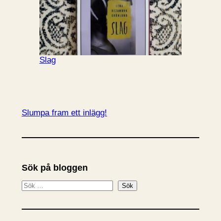
Slag
Slumpa fram ett inlägg!
Sök på bloggen
S
Sök
ö
k