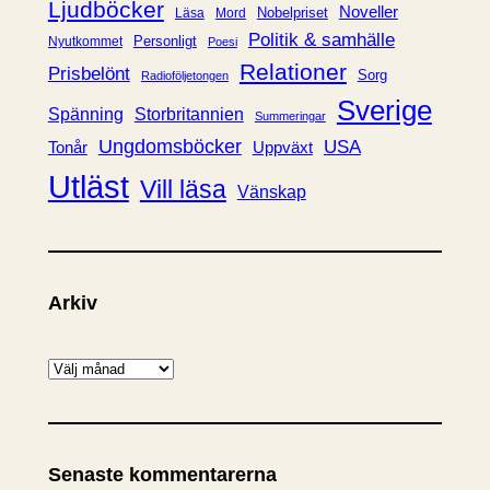
Ljudböcker
Noveller
Nobelpriset
Läsa
Mord
Politik & samhälle
Personligt
Nyutkommet
Poesi
Relationer
Prisbelönt
Sorg
Radioföljetongen
Sverige
Spänning
Storbritannien
Summeringar
Ungdomsböcker
USA
Uppväxt
Tonår
Utläst
Vill läsa
Vänskap
Arkiv
A
r
k
i
Senaste kommentarerna
v