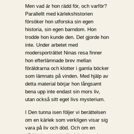
Men vad är hon rädd för, och varför?
Parallellt med kärlekshistorien
försöker hon utforska sin egen
historia, sin egen barndom. Hon
trodde hon kunde den. Det gjorde hon
inte. Under arbetet med
modersporträttet Ninas resa finner
hon efterlämnade brev mellan
föräldrarna och klotter i gamla böcker
som lämnats på vinden. Med hjälp av
detta material börjar hon långsamt
bena upp inte endast sin mors liv,
utan också sitt eget livs mysterium.
I Den tunna isen följer vi berättelsen
om en kärlek som verkligen visar sig
vara på liv och död. Och om en