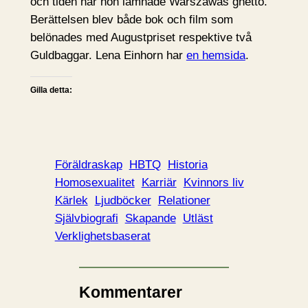
och tiden när hon lämnade Warszawas ghetto.
Berättelsen blev både bok och film som
belönades med Augustpriset respektive två
Guldbaggar. Lena Einhorn har
en hemsida
.
Gilla detta:
Föräldraskap
HBTQ
Historia
Homosexualitet
Karriär
Kvinnors liv
Kärlek
Ljudböcker
Relationer
Självbiografi
Skapande
Utläst
Verklighetsbaserat
Kommentarer