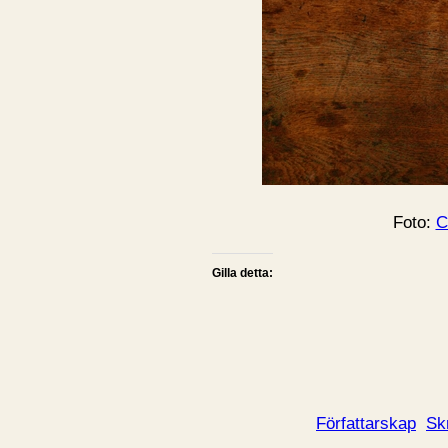
Foto:
C
Gilla detta:
Författarskap
Sk