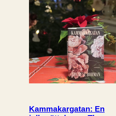
Kammakargatan: En