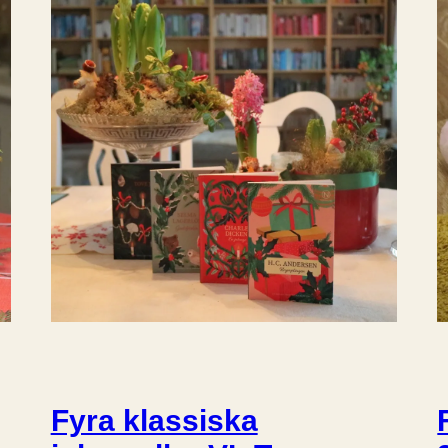
Fyra klassiska