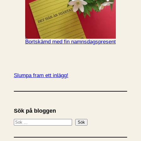
Bortskämd med fin namnsdagspresent
Slumpa fram ett inlägg!
Sök på bloggen
S
Sök
ö
k