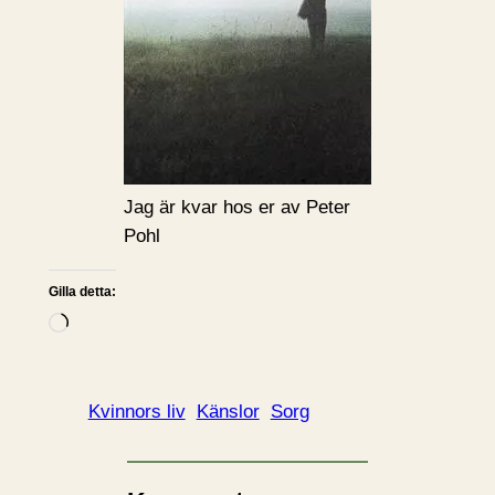
Jag är kvar hos er av Peter
Pohl
Gilla detta:
L
a
d
d
Kvinnors liv
Känslor
Sorg
a
r