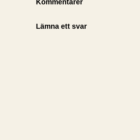
i
Kommentarer
n
…
Lämna ett svar