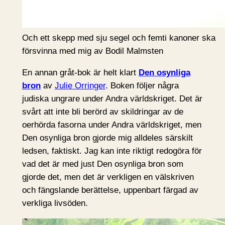
Och ett skepp med sju segel och femti kanoner ska
försvinna med mig av Bodil Malmsten
En annan gråt-bok är helt klart
Den osynliga
bron
av
Julie Orringer
. Boken följer några
judiska ungrare under Andra världskriget. Det är
svårt att inte bli berörd av skildringar av de
oerhörda fasorna under Andra världskriget, men
Den osynliga bron gjorde mig alldeles särskilt
ledsen, faktiskt. Jag kan inte riktigt redogöra för
vad det är med just Den osynliga bron som
gjorde det, men det är verkligen en välskriven
och fängslande berättelse, uppenbart färgad av
verkliga livsöden.