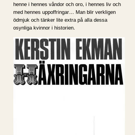
henne i hennes våndor och oro, i hennes liv och
med hennes uppoffringar… Man blir verkligen
ödmjuk och tänker lite extra på alla dessa
osynliga kvinnor i historien.