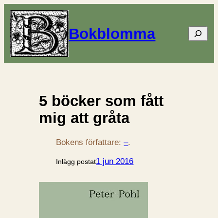
Bokblomma
Sök
5 böcker som fått
mig att gråta
Bokens författare:
–
.
1 jun 2016
Inlägg postat