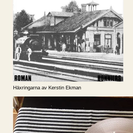
Häxringarna av Kerstin Ekman