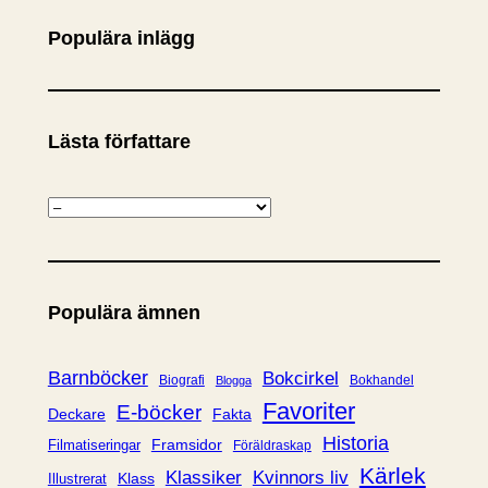
Populära inlägg
Lästa författare
K
a
t
e
Populära ämnen
g
o
r
Barnböcker
Bokcirkel
Biografi
Bokhandel
Blogga
i
Favoriter
E-böcker
Deckare
Fakta
e
Historia
Framsidor
Filmatiseringar
Föräldraskap
r
Kärlek
Klassiker
Kvinnors liv
Klass
Illustrerat