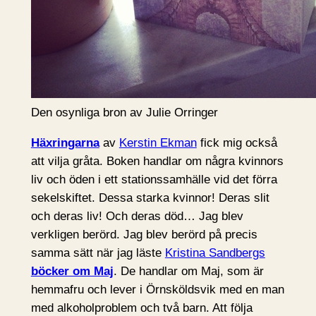
Den osynliga bron av Julie Orringer
Häxringarna
av
Kerstin Ekman
fick mig också
att vilja gråta. Boken handlar om några kvinnors
liv och öden i ett stationssamhälle vid det förra
sekelskiftet. Dessa starka kvinnor! Deras slit
och deras liv! Och deras död… Jag blev
verkligen berörd. Jag blev berörd på precis
samma sätt när jag läste
Kristina Sandbergs
böcker om Maj
. De handlar om Maj, som är
hemmafru och lever i Örnsköldsvik med en man
med alkoholproblem och två barn. Att följa