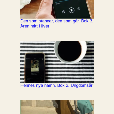
Den som stannar, den som går. Bok 3,
Åren mitt i livet
Hennes nya namn. Bok 2, Ungdomsår