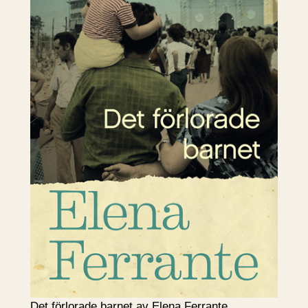
Det förlorade barnet av Elena Ferrante