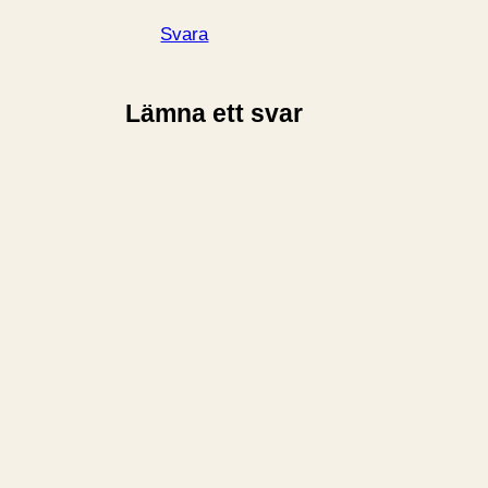
Svara
Lämna ett svar