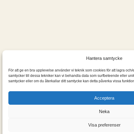
Hantera samtycke
För att ge en bra upplevelse använder vi teknik som cookies för att lagra och
samtycker till dessa tekniker kan vi behandla data som surfbeteende eller un
samtycker eller om du återkallar ditt samtycke kan detta påverka vissa funktion
Acceptera
Neka
Visa preferenser