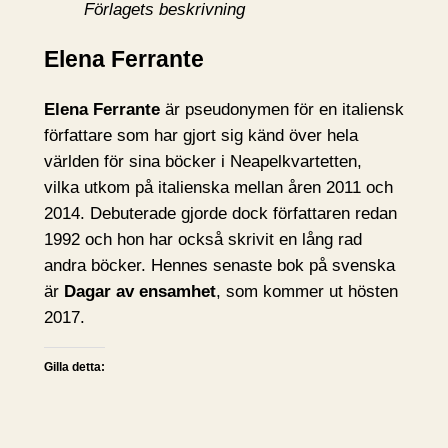
Förlagets beskrivning
Elena Ferrante
Elena Ferrante
är pseudonymen för en italiensk
författare som har gjort sig känd över hela
världen för sina böcker i Neapelkvartetten,
vilka utkom på italienska mellan åren 2011 och
2014. Debuterade gjorde dock författaren redan
1992 och hon har också skrivit en lång rad
andra böcker. Hennes senaste bok på svenska
är
Dagar av ensamhet
, som kommer ut hösten
2017.
Gilla detta: