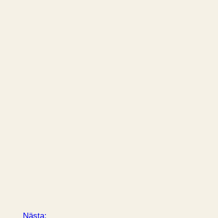
Nästa: