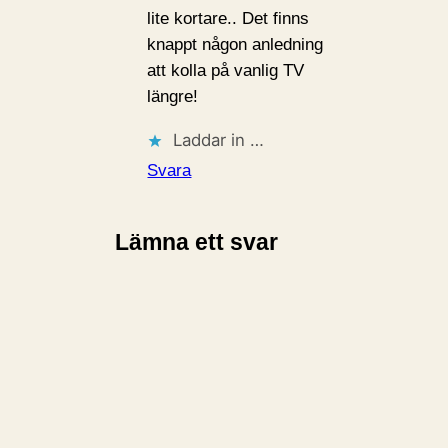
lite kortare.. Det finns
knappt någon anledning
att kolla på vanlig TV
längre!
Laddar in …
Svara
Lämna ett svar