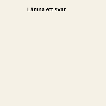
Lämna ett svar