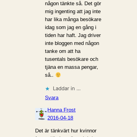
någon tänkte så. Det gör
mig ingenting att jag inte
har lika många besökare
idag som jag en gång i
tiden har haft. Jag driver
inte bloggen med någon
tanke om att ha
tusentals besökare och
tjäna en massa pengar,
så..
Laddar in …
Svara
Hanna Frost
2016-04-18
Det är tänkvärt hur kvinnor