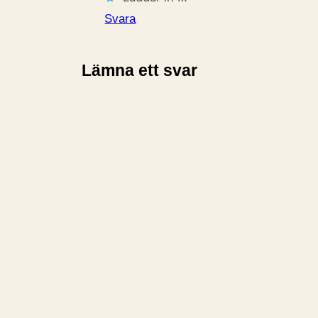
Svara
Lämna ett svar