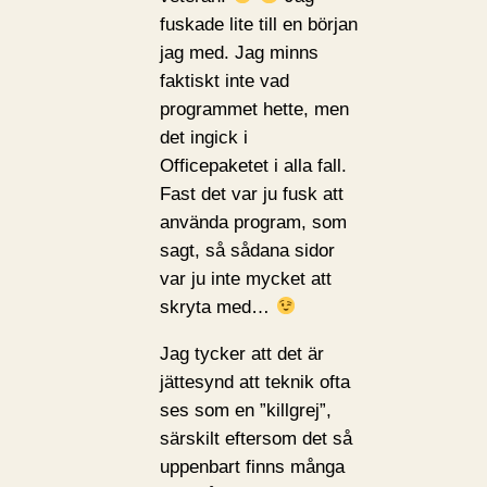
fuskade lite till en början
jag med. Jag minns
faktiskt inte vad
programmet hette, men
det ingick i
Officepaketet i alla fall.
Fast det var ju fusk att
använda program, som
sagt, så sådana sidor
var ju inte mycket att
skryta med…
Jag tycker att det är
jättesynd att teknik ofta
ses som en ”killgrej”,
särskilt eftersom det så
uppenbart finns många