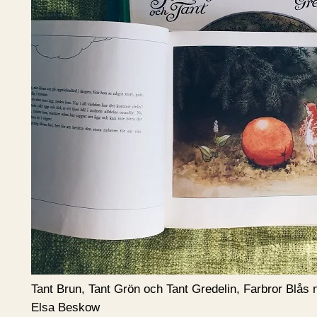
Tant Brun, Tant Grön och Tant Gredelin, Farbror Blås 
Elsa Beskow