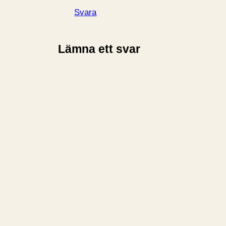
Svara
Lämna ett svar