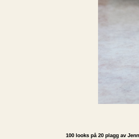
100 looks på 20 plagg av Jen