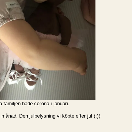
 familjen hade corona i januari.
 månad. Den julbelysning vi köpte efter jul (:))